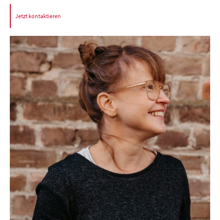
Jetzt kontaktieren